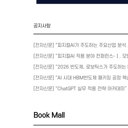
공지사항
[전자신문] “피지컬AI가 주도하는 주요산업 분석 
[전자신문] “피지컬AI 적용 분야 컨퍼런스-Ⅰ. 
[전자신문] “2026 반도체, 로보틱스가 주도하는 Ph
[전자신문] “AI 시대 HBM반도체 패키징 공정 
[전자신문] “ChatGPT 실무 적용 전략 아카데미”
Book Mall