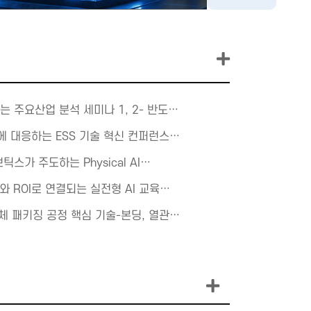
는 주요산업 분석 세미나 1, 2- 반도…
장에 대응하는 ESS 기술 혁신 컨퍼런스…
틱스가 주도하는 Physical AI…
과와 ROI로 연결되는 실전형 AI 교육…
도체 패키징 공정 핵심 기술-본딩, 열관…