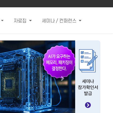
자료집
세미나 / 컨퍼런스
Next