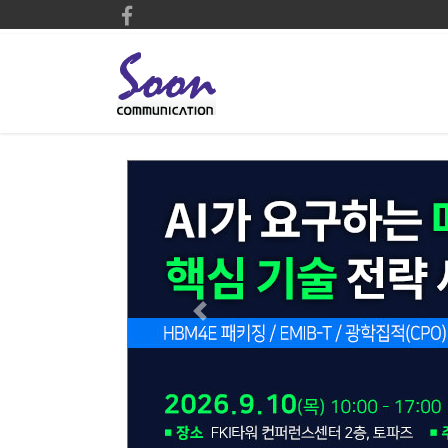
Previous