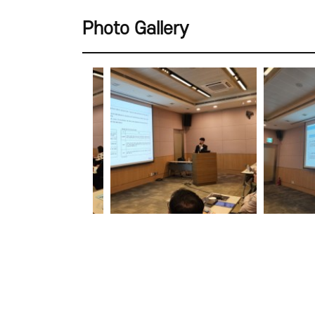
Photo Gallery