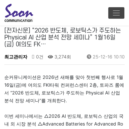
[전자신문] “2026 반도체, 로보틱스가 주도하는
Physical AI 산업 분석 전망 세미나” 1월16일
(금) 여의도 FK…
최고관리자
0건
3,274회
25-12-16 10:10
순커뮤니케이션은 2026년 새해를 맞아 첫번째 행사로 1월
16일(금)에 여의도 FKI타워 컨퍼런스센터 2층, 토파즈 룸에
서 “2026 반도체, 로보틱스가 주도하는 Physical AI 산업
분석 전망 세미나”를 개최한다.
이번 세미나에서는 △2026 AI 반도체, 로보틱스 산업의 국
내 외 시장 분석 △Advanced Batteries for Advanced Ro