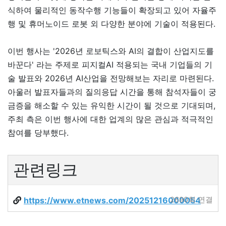
식하여 물리적인 동작수행 기능들이 확장되고 있어 자율주
행 및 휴머노이드 로봇 외 다양한 분야에 기술이 적용된다.
이번 행사는 '2026년 로보틱스와 AI의 결합이 산업지도를
바꾼다' 라는 주제로 피지컬AI 적용되는 국내 기업들의 기
술 발표와 2026년 AI산업을 전망해보는 자리로 마련된다.
아울러 발표자들과의 질의응답 시간을 통해 참석자들이 궁
금증을 해소할 수 있는 유익한 시간이 될 것으로 기대되며,
주최 측은 이번 행사에 대한 업계의 많은 관심과 적극적인
참여를 당부했다.
관련링크
https://www.etnews.com/20251216000054
2690회 연결